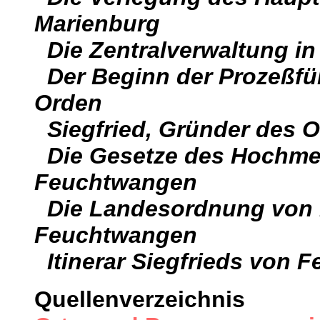
Marienburg
Die Zentralverwaltung in
Der Beginn der Prozeßf
Orden
Siegfried, Gründer des O
Die Gesetze des Hochmei
Feuchtwangen
Die Landesordnung von 1
Feuchtwangen
Itinerar Siegfrieds von 
Quellenverzeichnis