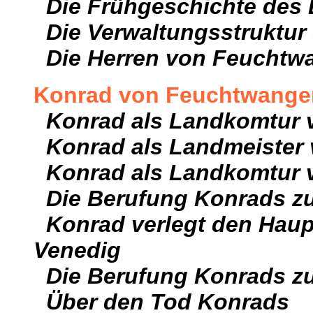
Die Frühgeschichte des
Die Verwaltungsstruktur
Die Herren von Feuchtw
Konrad von Feuchtwange
Konrad als Landkomtur v
Konrad als Landmeister 
Konrad als Landkomtur 
Die Berufung Konrads z
Konrad verlegt den Haup
Venedig
Die Berufung Konrads z
Über den Tod Konrads