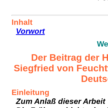
Inhalt
Vorwort
We
Der Beitrag der
Siegfried von Feuch
Deuts
Einleitung
Zum Anlaß dieser Arbeit