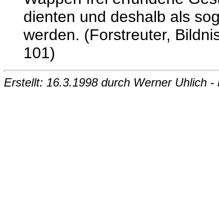
dienten und deshalb als so
werden. (Forstreuter, Bildni
101)
Erstellt: 16.3.1998 durch Werner Uhlich 