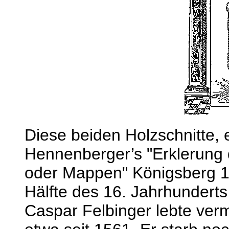
Diese beiden Holzschnitte
Hennenberger’s "Erklerung 
oder Mappen" Königsberg 15
Hälfte des 16. Jahrhunderts
Caspar Felbinger lebte verm